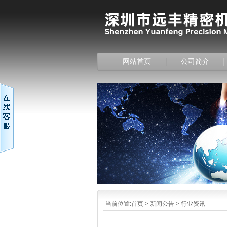
网站首页
公司简介
当前位置:
首页
>
新闻公告
>
行业资讯