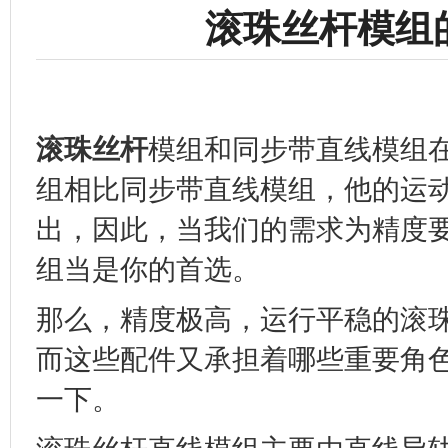
滚珠丝杆模组
滚珠丝杆
模组和同步带直线模组
组相比同步带直线模组，他的运
出，因此，当我们的需求为精度
组当是你的首选。
那么，精度极高，运行平稳的滚
而这些配件又承担着哪些重要角
一下。