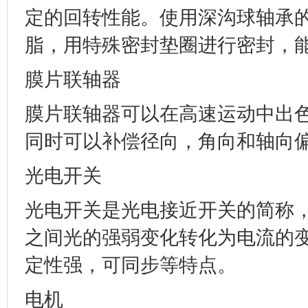
定的回转性能。使用深沟球轴承
脂，用特殊密封垫圈进行密封，
膜片联轴器
膜片联轴器可以在高速运动中出
同时可以补偿径向，角向和轴向
光电开关
光电开关是光电接近开关的简称
之间光的强弱变化转化为电流的
定性强，可同步等特点。
电机