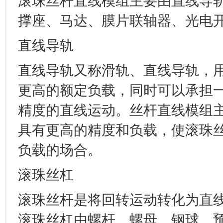
滚珠丝杆直线模组主要由直线导
撑座、马达、膜片联轴器、光电
直线导轨
直线导轨又称滑轨、直线导轨，
更高的额定负载，同时可以承担
精度的直线运动。丝杆直线模组
具有更高的精度和负载，使滚珠
负载的场合。
滚珠丝杠
滚珠丝杆是将回转运动转化为直
滚珠丝杠由螺杆、螺母、钢球、