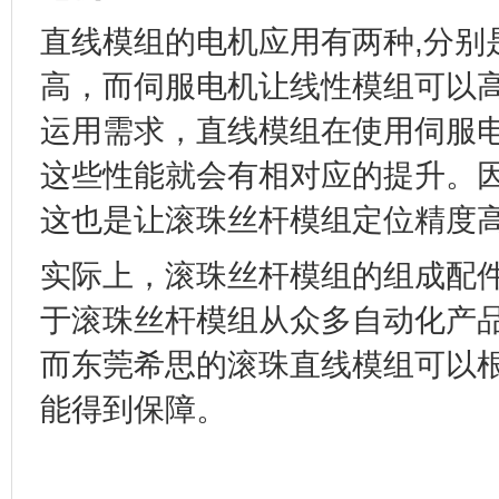
直线模组的电机应用有两种
,
分别
高，而伺服电机让线性模组可以
运用需求，直线模组在使用伺服
这些性能就会有相对应的提升。
这也是让滚珠丝杆模组定位精度
实际上，滚珠丝杆模组的组成配
于滚珠丝杆模组从众多自动化产
而东莞希思的滚珠直线模组可以
能得到保障。