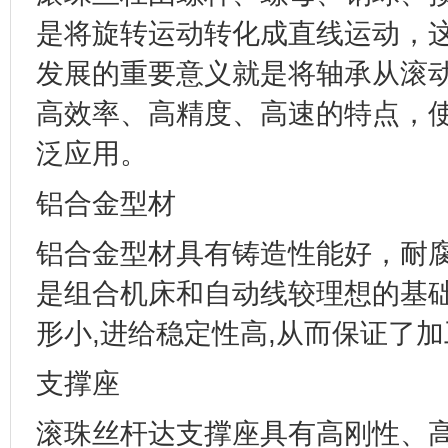
是将旋转运动转化成直线运动，
发展的重要意义就是将轴承从滚
高效率、高精度、高速的特点，
泛应用。
铝合金型材
铝合金型材具有铸造性能好，耐
是组合机床和自动线较理想的基
形小
,
进给稳定性高
,
从而保证了加
支撑座
滚珠丝杆达支撑座具有高刚性、