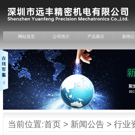
网站首页
公司简介
产品展示
新闻公
当前位置:
首页
>
新闻公告
>
行业