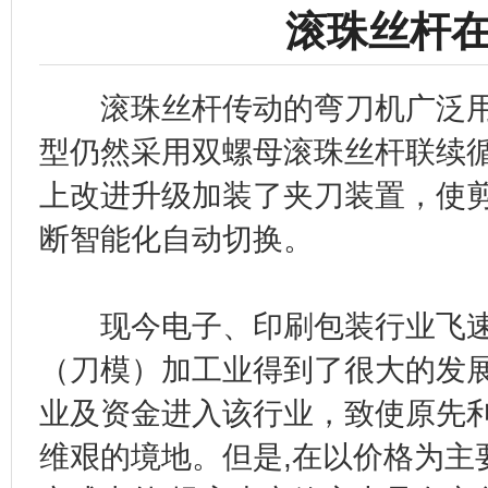
滚珠丝杆
滚珠丝杆传动的弯刀机广泛用
型仍然采用双螺母滚珠丝杆联续
上改进升级加装了夹刀装置，使
断智能化自动切换。
现今电子、印刷包装行业飞速
（刀模）加工业得到了很大的发
业及资金进入该行业，致使原先
维艰的境地。但是,在以价格为主