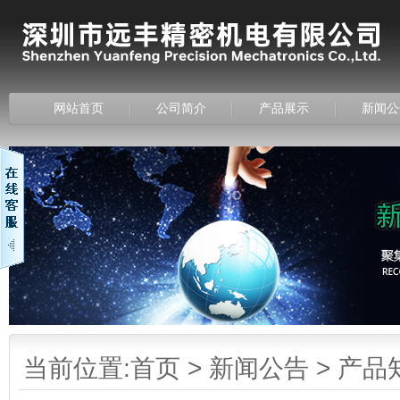
网站首页
公司简介
产品展示
新闻公
当前位置:
首页
>
新闻公告
>
产品