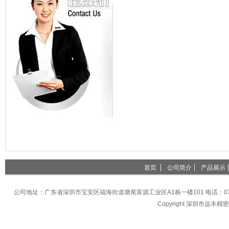
首页
公司简介
产品展示
公司地址：广东省深圳市宝安区福海街道塘尾富源工业区A1栋一楼101 电话：0755-27396
Copyright 深圳市远丰