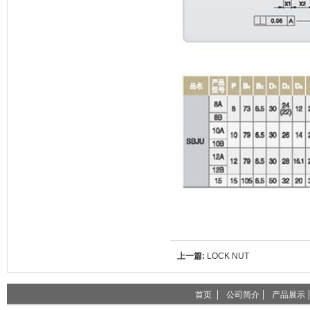
上一篇:
LOCK NUT
首页
公司简介
产品展示