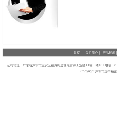
首页
公司简介
产品展示
公司地址：广东省深圳市宝安区福海街道塘尾富源工业区A1栋一楼101 电话：0755-27396
Copyright 深圳市远丰