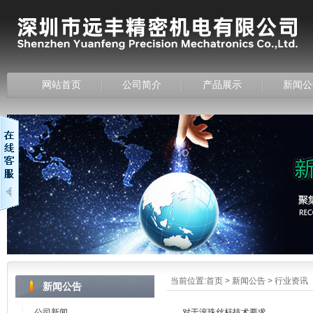
网站首页
公司简介
产品展示
新闻公
当前位置:
首页
>
新闻公告
>
行业资讯
新闻公告
公司新闻
对于滚珠丝杆技术要求