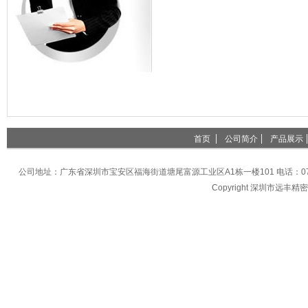
首页
公司简介
产品展示
公司地址：广东省深圳市宝安区福海街道塘尾富源工业区A1栋一楼101 电话：0755-27396
Copyright 深圳市远丰