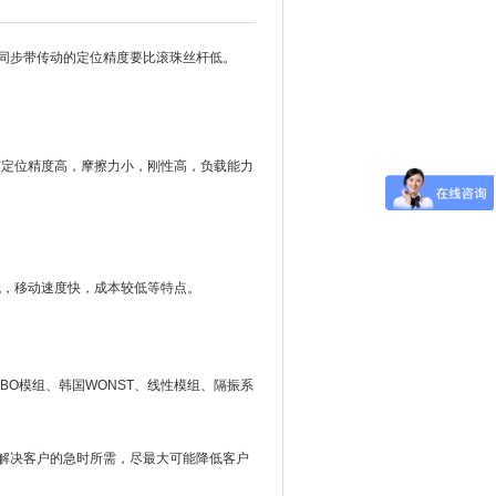
同步带传动的定位精度要比滚珠丝杆低。
有定位精度高，摩擦力小，刚性高，负载能力
低，移动速度快，成本较低等特点。
BO模组、韩国WONST、线性模组、隔振系
解决客户的急时所需，尽最大可能降低客户