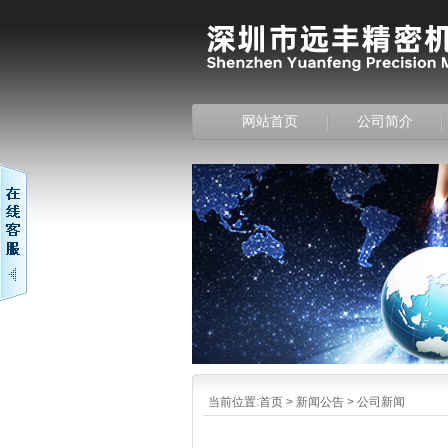
网站首页
公司简介
当前位置:
首页
>
新闻公告
>
公司新闻