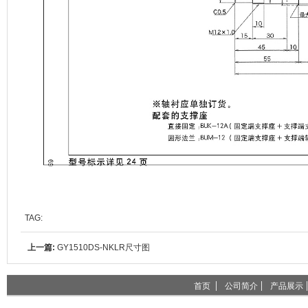
TAG:
上一篇:
GY1510DS-NKLR尺寸图
首页
公司简介
产品展示