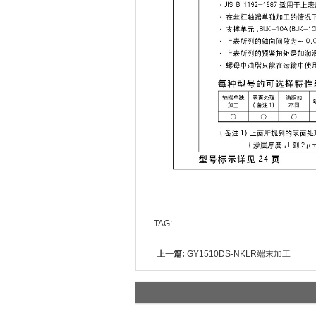
TAG:
上一篇:
GY1510DS-NKLR端末加工