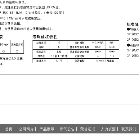
首页
公司简介
产品展示
新闻公告
荣誉证书
人力资源
联系我们