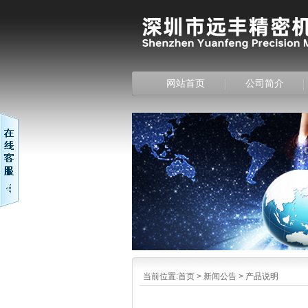
网站首页
公司简介
当前位置:
首页
>
新闻公告
>
产品说明