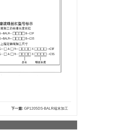
下一篇:
GP1205DS-BALR端末加工