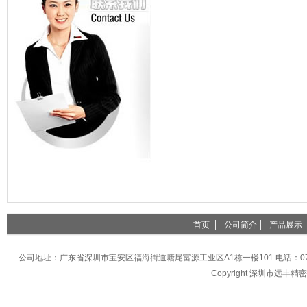
首页
公司简介
产品展示
公司地址：广东省深圳市宝安区福海街道塘尾富源工业区A1栋一楼101 电话：0755-27396
Copyright 深圳市远丰